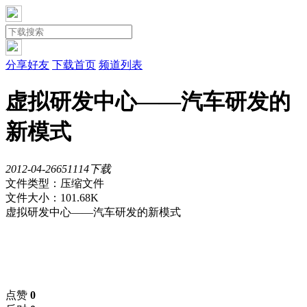
分享好友
下载首页
频道列表
虚拟研发中心——汽车研发的
新模式
2012-04-26
651
114下载
文件类型：压缩文件
文件大小：101.68K
虚拟研发中心——汽车研发的新模式
点赞
0