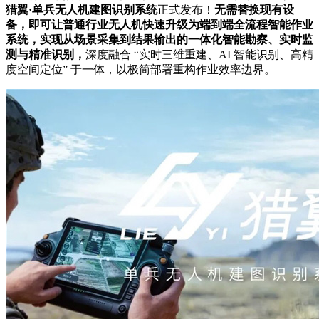
猎翼·单兵无人机建图识别系统
正式发布！
无需替换现有设
备，即可让普通行业无人机快速升级为端到端全流程智能作业
系统，实现从场景采集到结果输出的一体化智能勘察、实时监
测与精准识别，
深度融合 “实时三维重建、AI 智能识别、高精
度空间定位” 于一体，以极简部署重构作业效率边界。