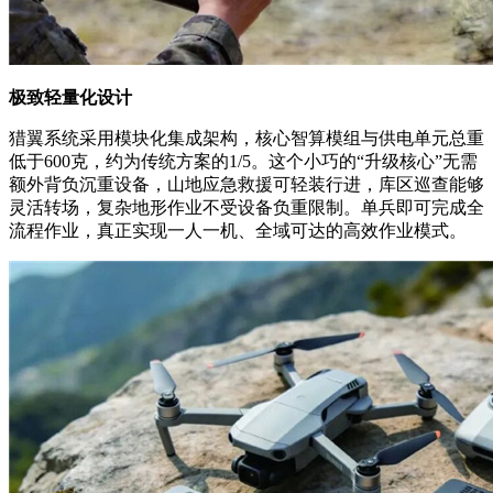
极致轻量化设计
猎翼系统采用模块化集成架构，核心智算模组与供电单元总重
低于600克，约为传统方案的1/5。这个小巧的“升级核心”无需
额外背负沉重设备，山地应急救援可轻装行进，库区巡查能够
灵活转场，复杂地形作业不受设备负重限制。单兵即可完成全
流程作业，真正实现一人一机、全域可达的高效作业模式。