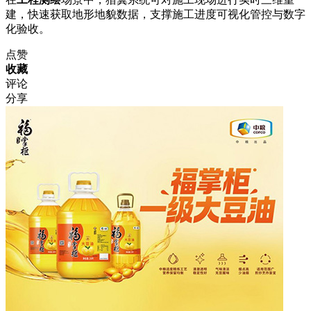
建，快速获取地形地貌数据，支撑施工进度可视化管控与数字
化验收。
点赞
收藏
评论
分享