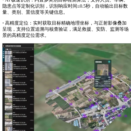
隐患点等定制化识别，识别响应时间≤0.5秒，自动输出目标数
量、类别、置信度等关键信息。
·
高精度定位：实时获取目标精确地理坐标，与正射影像叠加
呈现，支持位置追溯与核查验证，满足救援、安防、监测等场
景的高精度定位需求。