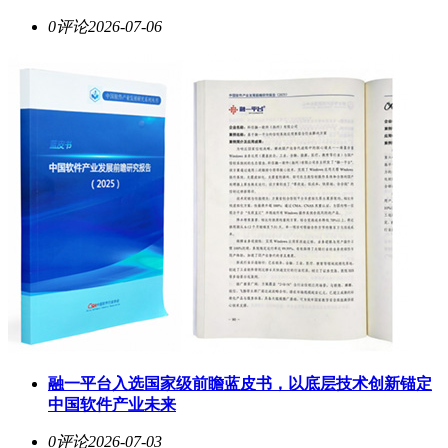
0评论
2026-07-06
融一平台入选国家级前瞻蓝皮书，以底层技术创新锚定
中国软件产业未来
0评论
2026-07-03