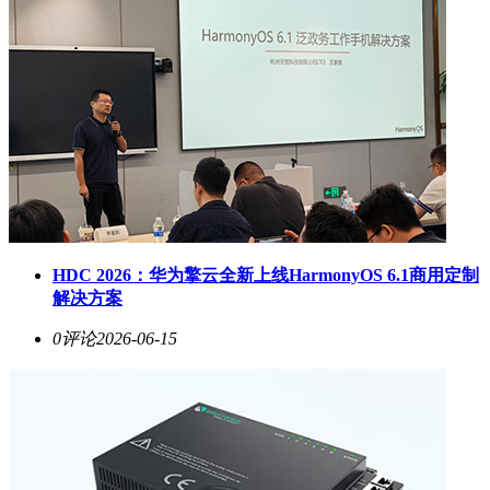
HDC 2026：华为擎云全新上线HarmonyOS 6.1商用定制
解决方案
0评论
2026-06-15