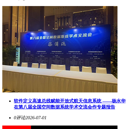
软件定义高速总线赋能开放式航天信息系统 ——杨水华
在第八届全国空间数据系统学术交流会作专题报告
0评论
2026-07-01